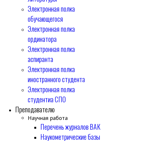
Электронная полка
обучающегося
Электронная полка
ординатора
Электронная полка
аспиранта
Электронная полка
иностранного студента
Электронная полка
студентиа СПО
Преподавателю
Научная работа
Перечень журналов ВАК
Наукометрические базы