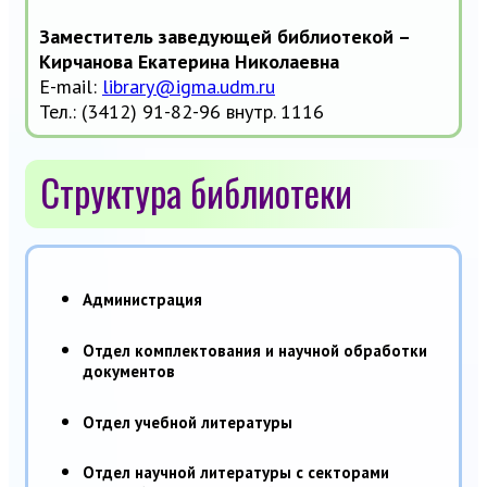
Заместитель заведующей библиотекой –
Кирчанова Екатерина Николаевна
E-mail:
library@igma.udm.ru
Тел.: (3412) 91-82-96 внутр. 1116
Структура библиотеки
Администрация
Отдел комплектования и научной обработки
документов
Отдел учебной литературы
Отдел научной литературы с секторами