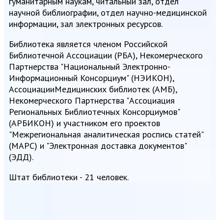
гуманитарным наукам, читальный зал, отдел
научной библиографии, отдел научно-медицинской
информации, зал электронных ресурсов.
Библиотека является членом Российской
Библиотечной Ассоциации (РБА), Некомерческого
Партнерства "Национальный Электронно-
Информационный Консорциум" (НЭИКОН),
АссоциацииМедицинских библиотек (АМБ),
Некомерческого Партнерства "Ассоциация
Региональных Библиотечных Консорциумов"
(АРБИКОН) и участником его проектов
"Межрегиональная аналитическая роспись статей"
(МАРС) и "Электронная доставка документов"
(ЭДД).
Штат библиотеки - 21 человек.