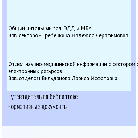
Общий читальный зал, ЭДД и МБА
Зав. сектором Гребенкина Надежда Серафимовна
Отдел научно-медицинской информации с сектором :
электронных ресурсов
Зав. отделом Вильданова Лариса Исфатовна
Путеводитель по библиотеке
Нормативные документы