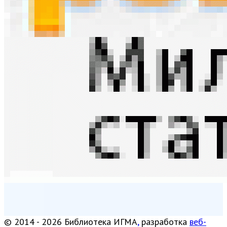
© 2014 - 2026 Библиотека ИГМА
,
разработка
веб-