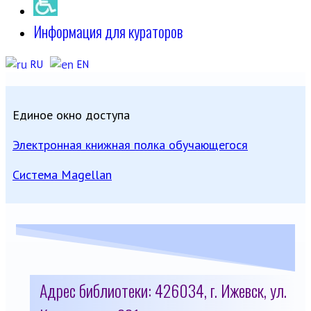
Информация для кураторов
RU
EN
Единое окно доступа
Электронная книжная полка обучающегося
Система Magellan
Адрес библиотеки: 426034, г. Ижевск, ул.