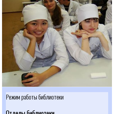
Режим работы библиотеки
Отделы библиотеки