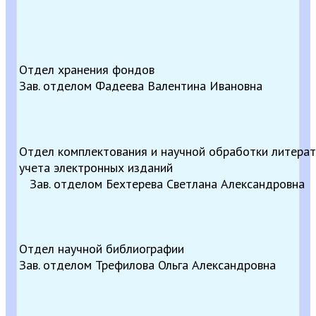
Отдел хранения фондов
Зав. отделом Фадеева Валентина Ивановна
Отдел комплектования и научной обработки литерат
учета электронных изданий
Зав. отделом Бехтерева Светлана Александровна
Отдел научной библиографии
Зав. отделом Трефилова Ольга Александровна