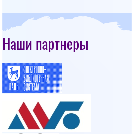
Наши партнеры