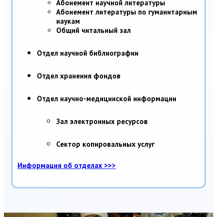
Абонемент научной литературы
Абонемент литературы по гуманитарным
наукам
Общий читальный зал
Отдел научной библиографии
Отдел хранения фондов
Отдел научно-медицинской информации
Зал электронных ресурсов
Сектор копировальных услуг
Информация об отделах >>>