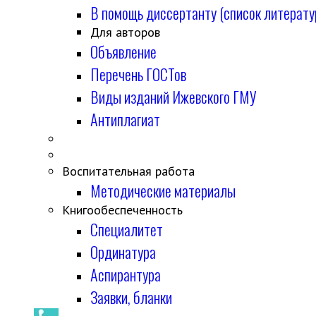
В помощь диссертанту (список литерату
Для авторов
Объявление
Перечень ГОСТов
Виды изданий Ижевского ГМУ
Антиплагиат
Воспитательная работа
Методические материалы
Книгообеспеченность
Специалитет
Ординатура
Аспирантура
Заявки, бланки