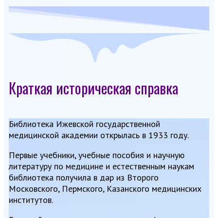
Краткая историческая справка
Библиотека Ижевской государственной
медицинской академии открылась в 1933 году.
Первые учебники, учебные пособия и научную
литературу по медицине и естественным наукам
библиотека получила в дар из Второго
Московского, Пермского, Казанского медицинских
институтов.