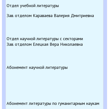
Отдел учебной литературы
Зав. отделом Караваева Валерия Дмитриевна
Отдел научной литературы с секторами
Зав. отделом Елецкая Вера Николаевна
Абонемент научной литературы
Абонемент литературы по гуманитарным наукам