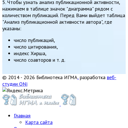
5. Чтобы узнать анализ публикационной активности,
нажимаем в таблице значок "диаграмма" рядом с
количеством публикаций. Перед Вами выйдет таблица
"Анализ публикационной активности автора", где
указаны:
число публикаций,
число цитирования,
индекс Хирша,
число соавторов и т. д.
© 2014 - 2026 Библиотека ИГМА
,
разработка
веб-
студии ONi
Главная
Карта сайта