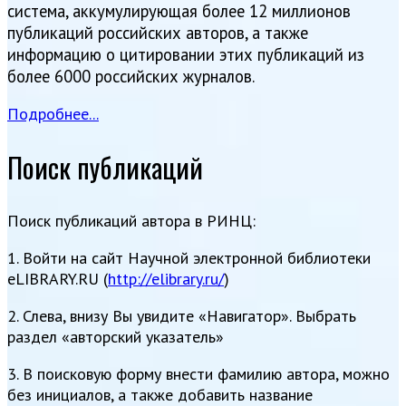
система, аккумулирующая более 12 миллионов
публикаций российских авторов, а также
информацию о цитировании этих публикаций из
более 6000 российских журналов.
Подробнее...
Поиск публикаций
Поиск публикаций автора в РИНЦ:
1. Войти на сайт Научной электронной библиотеки
eLIBRARY.RU
(
http://elibrary.ru/
)
2
.
Слева, внизу Вы увидите «Навигатор». Выбрать
раздел «авторский указатель»
3. В поисковую форму внести фамилию автора, можно
без инициалов, а также добавить название