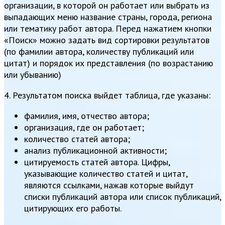
организации, в которой он работает или выбрать из
выпадающих меню название страны, города, региона
или тематику работ автора. Перед нажатием кнопки
«Поиск» можно задать вид сортировки результатов
(по фамилии автора, количеству публикаций или
цитат) и порядок их представления (по возрастанию
или убыванию)
4. Результатом поиска выйдет таблица, где указаны:
фамилия, имя, отчество автора;
организация, где он работает;
количество статей автора;
анализ публикационной активности;
цитируемость статей автора. Цифры,
указывающие количество статей и цитат,
являются ссылками, нажав которые выйдут
списки публикаций автора или список публикаций,
цитирующих его работы.