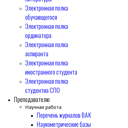
Электронная полка
обучающегося
Электронная полка
ординатора
Электронная полка
аспиранта
Электронная полка
иностранного студента
Электронная полка
студентиа СПО
Преподавателю
Научная работа
Перечень журналов ВАК
Наукометрические базы