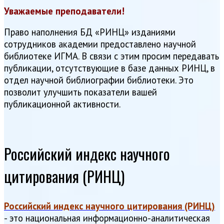
Уважаемые преподаватели!
Право наполнения БД «РИНЦ» изданиями
сотрудников академии предоставлено научной
библиотеке ИГМА. В связи с этим просим передавать
публикации, отсутствующие в базе данных РИНЦ, в
отдел научной библиографии библиотеки. Это
позволит улучшить показатели вашей
публикационной активности.
Российский индекс научного
цитирования (РИНЦ)
Российский индекс научного цитирования (РИНЦ)
- это национальная информационно-аналитическая