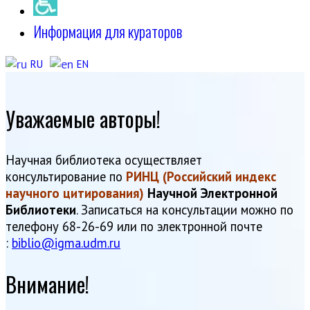
Информация для кураторов
RU
EN
Уважаемые авторы!
Научная библиотека осуществляет
консультирование по
РИНЦ (Российский индекс
научного цитирования)
Научной Электронной
Библиотеки
. Записаться на консультации можно по
телефону 68-26-69
или по электронной почте
:
biblio@igma.udm.ru
Внимание!