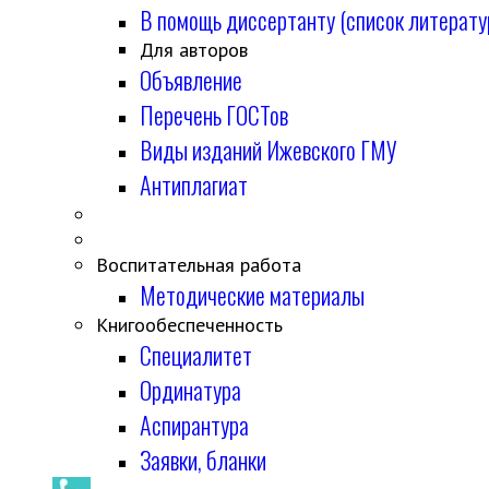
В помощь диссертанту (список литерату
Для авторов
Объявление
Перечень ГОСТов
Виды изданий Ижевского ГМУ
Антиплагиат
Воспитательная работа
Методические материалы
Книгообеспеченность
Специалитет
Ординатура
Аспирантура
Заявки, бланки