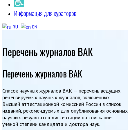
Информация для кураторов
RU
EN
Перечень журналов ВАК
Перечень журналов ВАК
Список научных журналов ВАК — перечень ведущих
рецензируемых научных журналов, включенных
Высшей аттестационной комиссией России в список
изданий, рекомендуемых для опубликования основных
научных результатов диссертации на соискание
ученой степени кандидата и доктора наук.