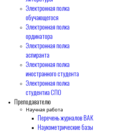
Электронная полка
обучающегося
Электронная полка
ординатора
Электронная полка
аспиранта
Электронная полка
иностранного студента
Электронная полка
студентиа СПО
Преподавателю
Научная работа
Перечень журналов ВАК
Наукометрические базы