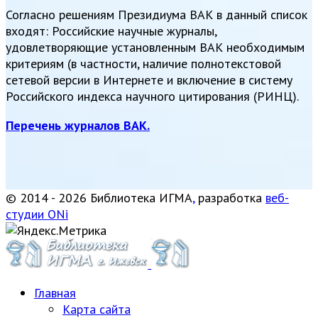
Согласно решениям Президиума ВАК в данный список
входят: Российские научные журналы,
удовлетворяющие установленным ВАК необходимым
критериям (в частности, наличие полнотекстовой
сетевой версии в Интернете и включение в систему
Российского индекса научного цитирования (РИНЦ).
Перечень журналов ВАК.
© 2014 - 2026 Библиотека ИГМА
,
разработка
веб-
студии ONi
Главная
Карта сайта