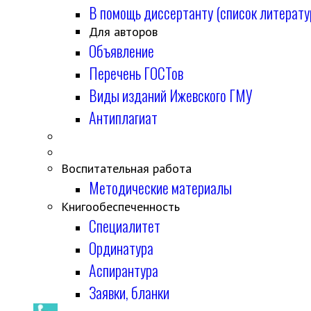
В помощь диссертанту (список литерату
Для авторов
Объявление
Перечень ГОСТов
Виды изданий Ижевского ГМУ
Антиплагиат
Воспитательная работа
Методические материалы
Книгообеспеченность
Специалитет
Ординатура
Аспирантура
Заявки, бланки