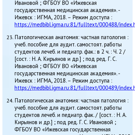
Ивановой ; ФГБОУ ВО «Ижевская
государственная медицинская академия». -
Ижевск : ИГМА, 2018. – Режим доступа :
https://medbibl.igma.ru:81/fulltext/000488/index.
Патологическая анатомия: частная патология :
учеб. пособие для аудит. самостоят. работы
студентов лечеб. и педиатр. фак.: в 2 ч. : Ч. 2 /
[сост. : Н. А. Кирьянов и др.] ; под ред. Г. С.
Ивановой ; ФГБОУ ВО «Ижевская
государственная медицинская академия». -
Ижевск : ИГМА, 2018. – Режим доступа :
https://medbibl.igma.ru:81/fulltext/000489/index.
Патологическая анатомия: частная патология :
учеб. пособие для аудит. самостоят. работы
студентов лечеб. и педиатр. фак. / [сост. : Н. А.
Кирьянов и др.] ; под ред. Г. С. Ивановой ;
ФГБОУ ВО «Ижевская государственная