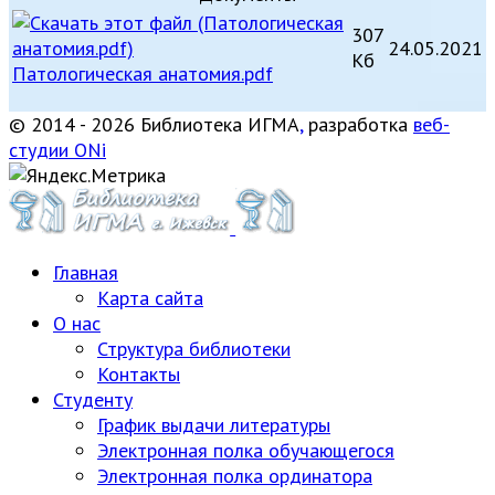
307
24.05.2021
Кб
Патологическая анатомия.pdf
© 2014 - 2026 Библиотека ИГМА
,
разработка
веб-
студии ONi
Главная
Карта сайта
О нас
Структура библиотеки
Контакты
Студенту
График выдачи литературы
Электронная полка обучающегося
Электронная полка ординатора