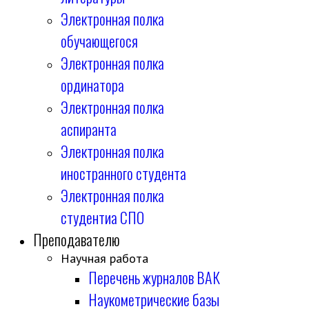
Электронная полка
обучающегося
Электронная полка
ординатора
Электронная полка
аспиранта
Электронная полка
иностранного студента
Электронная полка
студентиа СПО
Преподавателю
Научная работа
Перечень журналов ВАК
Наукометрические базы