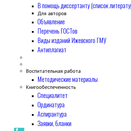
В помощь диссертанту (список литерату
Для авторов
Объявление
Перечень ГОСТов
Виды изданий Ижевского ГМУ
Антиплагиат
Воспитательная работа
Методические материалы
Книгообеспеченность
Специалитет
Ординатура
Аспирантура
Заявки, бланки