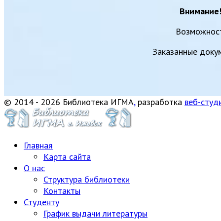
Внимание
Возможнос
Заказанные докум
© 2014 - 2026 Библиотека ИГМА
,
разработка
веб-студ
Главная
Карта сайта
О нас
Структура библиотеки
Контакты
Студенту
График выдачи литературы