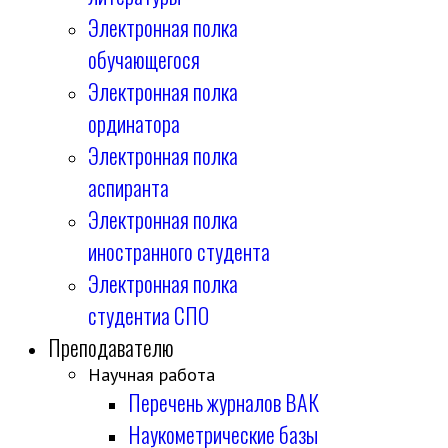
Электронная полка
обучающегося
Электронная полка
ординатора
Электронная полка
аспиранта
Электронная полка
иностранного студента
Электронная полка
студентиа СПО
Преподавателю
Научная работа
Перечень журналов ВАК
Наукометрические базы