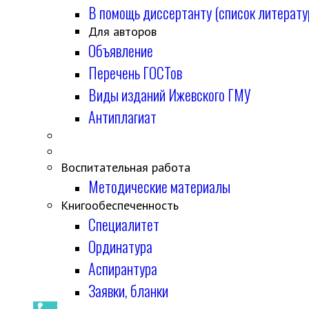
В помощь диссертанту (список литерату
Для авторов
Объявление
Перечень ГОСТов
Виды изданий Ижевского ГМУ
Антиплагиат
Воспитательная работа
Методические материалы
Книгообеспеченность
Специалитет
Ординатура
Аспирантура
Заявки, бланки