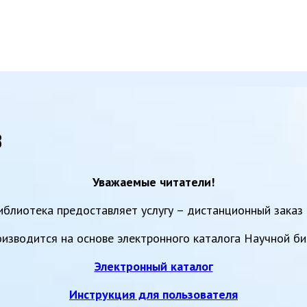
в
Уважаемые читатели!
иблиотека предоставляет услугу – дистанционный заказ 
оизводится на основе электронного каталога Научной би
Электронный каталог
Инструкция для пользователя