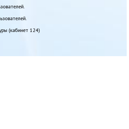
зователей.
ьзователей.
уры (кабинет 124)