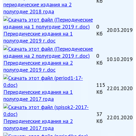
Кб
периодические издания на 2
полугодие 2018 года
0
20.03.2019
Периодические издания на 1
Кб
полугодие 2019 г..doc
0
10.10.2019
Периодические издания на 2
Кб
полугодие 2019 г..doc
115
22.01.2020
Периодические издания на 1
Кб
полугодие 2017 года
37
22.01.2020
Периодические издания на 2
Кб
полугодие 2017 года