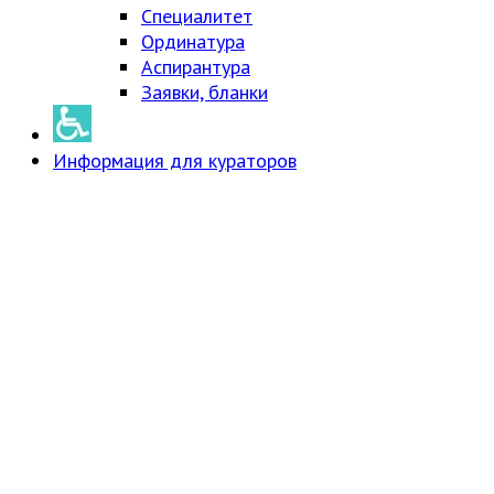
Специалитет
Ординатура
Аспирантура
Заявки, бланки
Информация для кураторов