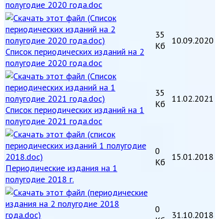
полугодие 2020 года.doc
35
10.09.2020
Кб
Список периодических изданий на 2
полугодие 2020 года.doc
35
11.02.2021
Кб
Список периодических изданий на 1
полугодие 2021 года.doc
0
15.01.2018
Кб
Периодические издания на 1
полугодие 2018 г.
0
31.10.2018