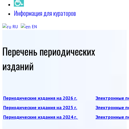
Информация для кураторов
RU
EN
Перечень периодических
изданий
Периодические издания на 2026 г.
Электронные пе
Периодические издания на 2025 г.
Электронные пе
Периодические издания на 2024 г.
Электронные пе