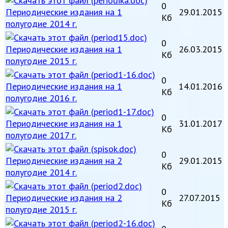
0
Периодические издания на 1
29.01.2015
Кб
полугодие 2014 г.
0
Периодические издания на 1
26.03.2015
Кб
полугодие 2015 г.
0
Периодические издания на 1
14.01.2016
Кб
полугодие 2016 г.
0
Периодические издания на 1
31.01.2017
Кб
полугодие 2017 г.
0
Периодические издания на 2
29.01.2015
Кб
полугодие 2014 г.
0
Периодические издания на 2
27.07.2015
Кб
полугодие 2015 г.