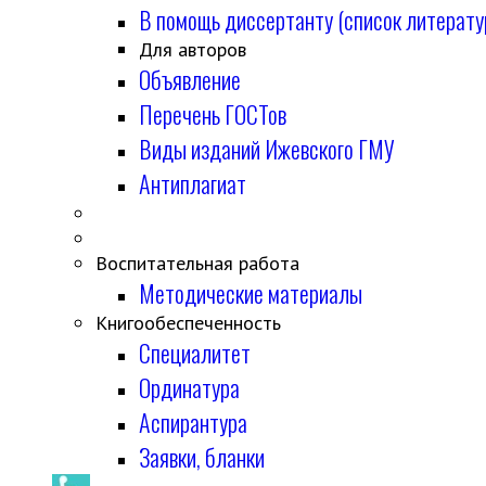
В помощь диссертанту (список литерату
Для авторов
Объявление
Перечень ГОСТов
Виды изданий Ижевского ГМУ
Антиплагиат
Воспитательная работа
Методические материалы
Книгообеспеченность
Специалитет
Ординатура
Аспирантура
Заявки, бланки