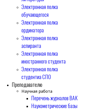
Электронная полка
обучающегося
Электронная полка
ординатора
Электронная полка
аспиранта
Электронная полка
иностранного студента
Электронная полка
студентиа СПО
Преподавателю
Научная работа
Перечень журналов ВАК
Наукометрические базы