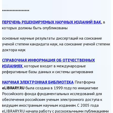
******************
ПЕРЕЧЕНЬ РЕЦЕНЗИРУЕМЫХ НАУЧНЫХ ИЗДАНИЙ ВАК
,
в
которых должны быть опубликованы
основные научные результаты диссертаций на соискание
ученой степени кандидата наук, на соискание ученой степени
доктора наук
СПРАВОЧНАЯ ИНФОРМАЦИЯ ОБ ОТЕЧЕСТВЕННЫХ
ИЗДАНИЯХ
, которые входят в международные
реферативные базы данных и системы цитирования
НАУЧНАЯ ЭЛЕКТРОННАЯ БИБЛИОТЕКА
Платформа
eLIBRARY.RU
была создана в 1999 году по инициативе
Российского фонда фундаментальных исследований для
обеспечения российским ученым электронного доступа к
ведущим иностранным научным изданиям. С 2005 года
eLIBRARY.RU начала работу с русскоязычными публикациями