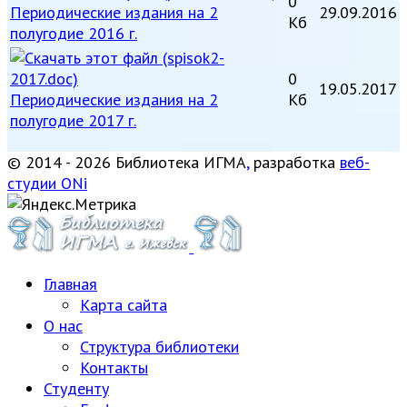
0
Периодические издания на 2
29.09.2016
Кб
полугодие 2016 г.
0
19.05.2017
Периодические издания на 2
Кб
полугодие 2017 г.
© 2014 - 2026 Библиотека ИГМА
,
разработка
веб-
студии ONi
Главная
Карта сайта
О нас
Структура библиотеки
Контакты
Студенту